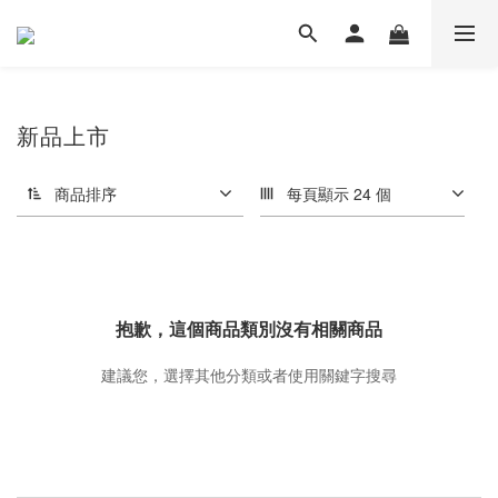
新品上市
商品排序
每頁顯示 24 個
抱歉，這個商品類別沒有相關商品
建議您，選擇其他分類或者使用關鍵字搜尋