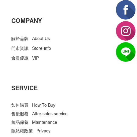
COMPANY
關於品牌 About Us
門市資訊 Store-info
會員優惠 VIP
SERVICE
如何購買 How To Buy
售後服務 After-sales service
飾品保養 Maintenance
隱私權政策 Privacy