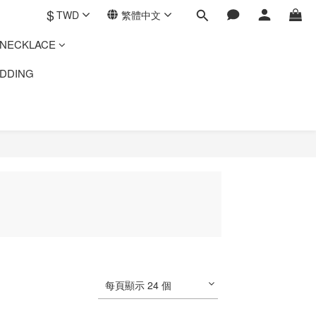
$
TWD
繁體中文
ECKLACE
DING
每頁顯示 24 個