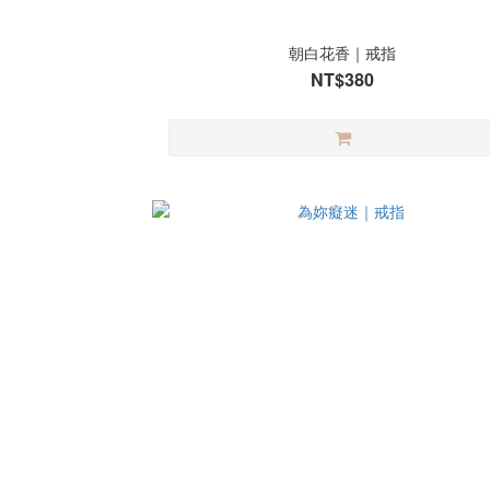
朝白花香｜戒指
NT$380