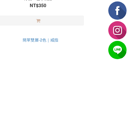
NT$350