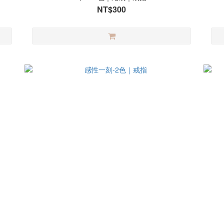
NT$300