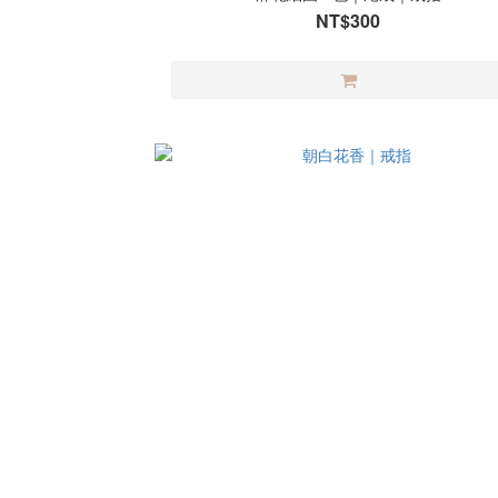
NT$300