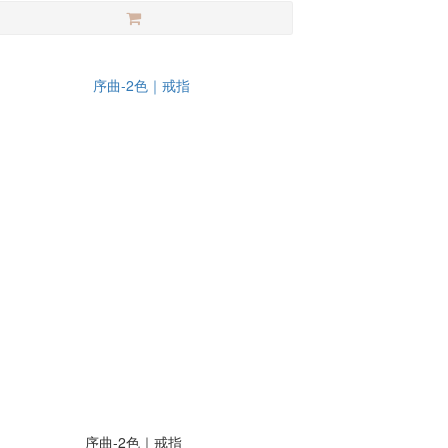
序曲-2色｜戒指