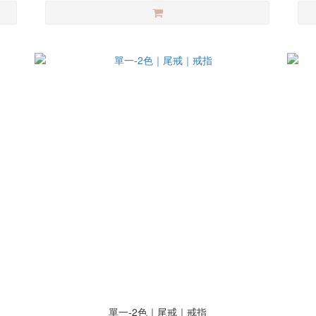
單一-2色｜尾戒｜戒指