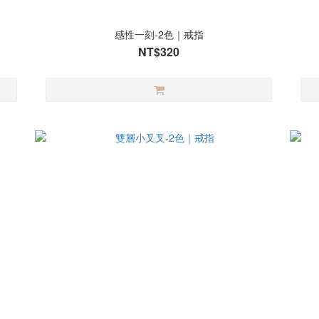
感性一刻-2色｜戒指
NT$320