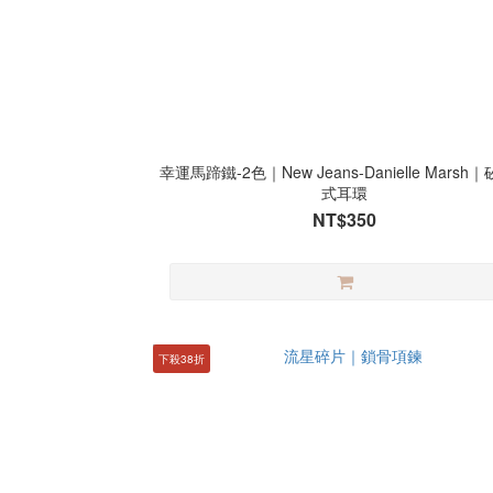
幸運馬蹄鐵-2色｜New Jeans-Danielle Marsh
式耳環
NT$350
下殺38折