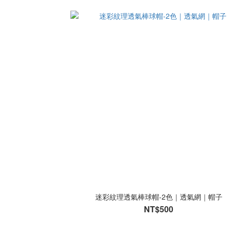
迷彩紋理透氣棒球帽-2色｜透氣網｜帽子
NT$500