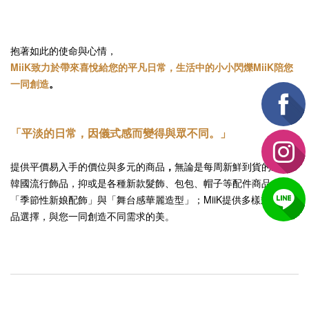
抱著如此的使命與心情，
MiiK致力於帶來喜悅給您的平凡日常，生活中的小小閃爍MiiK陪您
一同創造
。
「平淡的日常，因儀式感而變得與眾不同。」
提供平價易入手的價位與多元的商品
，
無論是每周新鮮到貨的最新
韓國流行飾品，抑或是各種新款髮飾、包包、帽子等配件商品，
「季節性新娘配飾」與「舞台感華麗造型」；MiiK提供多樣式的商
品選擇，與您一同創造不同需求的美。