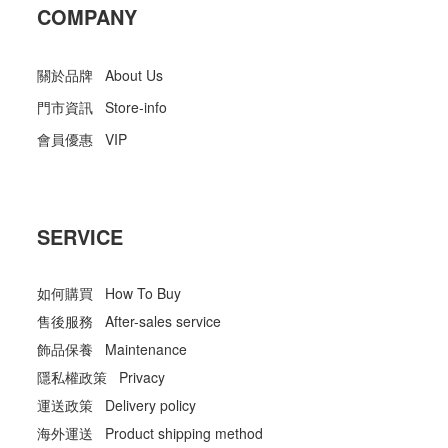
COMPANY
關於品牌 About Us
門市資訊 Store-info
會員優惠 VIP
SERVICE
如何購買 How To Buy
售後服務 After-sales service
飾品保養 Maintenance
隱私權政策 Privacy
運送政策 Delivery policy
海外運送 Product shipping method