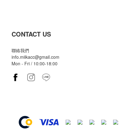
CONTACT US
聯絡我們
info.miikacc@gmail.com
Mon - Fri / 10:00-18:00