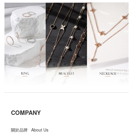
COMPANY
關於品牌 About Us