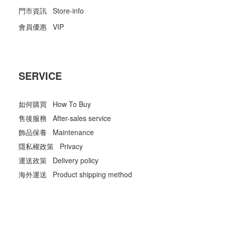
門市資訊 Store-info
會員優惠 VIP
SERVICE
如何購買 How To Buy
售後服務 After-sales service
飾品保養 Maintenance
隱私權政策 Privacy
運送政策 Delivery policy
海外運送 Product shipping method