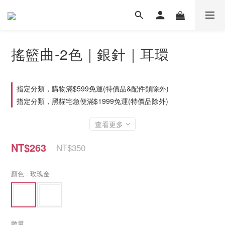
搖籃曲-2色｜銀針｜耳環
指定分類，購物滿$599免運(特價品&配件類除外)
指定分類，黑貓宅急便滿$1999免運(特價品除外)
查看更多
NT$263
NT$350
顏色
: 玫瑰金
數量