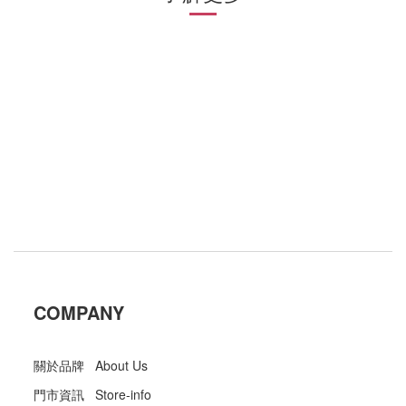
COMPANY
關於品牌 About Us
門市資訊 Store-info