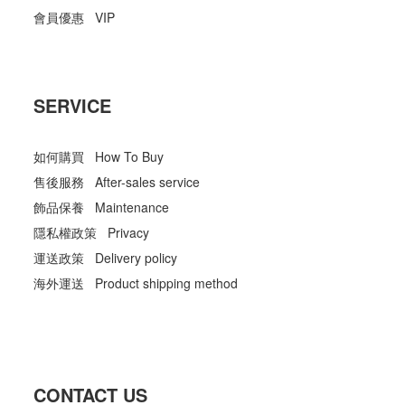
會員優惠 VIP
SERVICE
如何購買 How To Buy
售後服務 After-sales service
飾品保養 Maintenance
隱私權政策 Privacy
運送政策 Delivery policy
海外運送 Product shipping method
CONTACT US