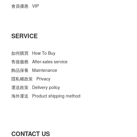
會員優惠 VIP
SERVICE
如何購買 How To Buy
售後服務 After-sales service
飾品保養 Maintenance
隱私權政策 Privacy
運送政策 Delivery policy
海外運送 Product shipping method
CONTACT US