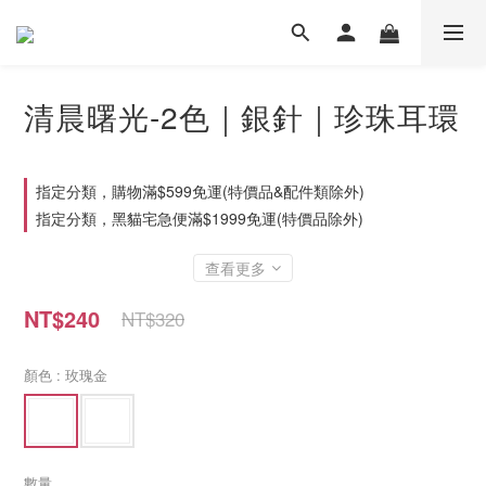
清晨曙光-2色｜銀針｜珍珠耳環
指定分類，購物滿$599免運(特價品&配件類除外)
指定分類，黑貓宅急便滿$1999免運(特價品除外)
查看更多
NT$240
NT$320
顏色
: 玫瑰金
數量