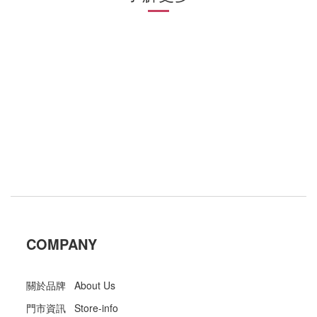
COMPANY
關於品牌 About Us
門市資訊 Store-info