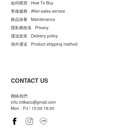
如何購買 How To Buy
售後服務 After-sales service
飾品保養 Maintenance
隱私權政策 Privacy
運送政策 Delivery policy
海外運送 Product shipping method
CONTACT US
聯絡我們
info.miikacc@gmail.com
Mon - Fri / 10:00-18:00