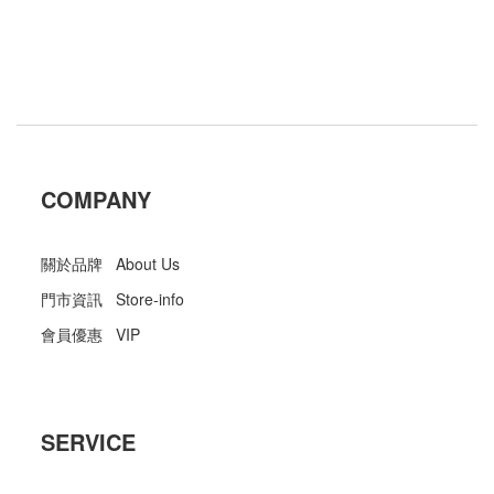
COMPANY
關於品牌 About Us
門市資訊 Store-info
會員優惠 VIP
SERVICE