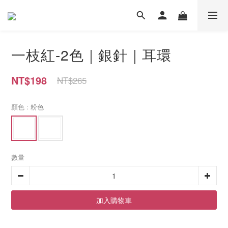
一枝紅-2色｜銀針｜耳環
NT$198
NT$265
顏色
: 粉色
數量
加入購物車