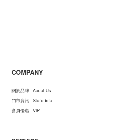
COMPANY
關於品牌 About Us
門市資訊 Store-info
會員優惠 VIP