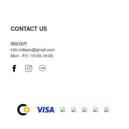
CONTACT US
聯絡我們
info.miikacc@gmail.com
Mon - Fri / 10:00-18:00