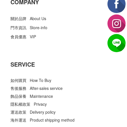
COMPANY
關於品牌 About Us
門市資訊 Store-info
會員優惠 VIP
SERVICE
如何購買 How To Buy
售後服務 After-sales service
飾品保養 Maintenance
隱私權政策 Privacy
運送政策 Delivery policy
海外運送 Product shipping method