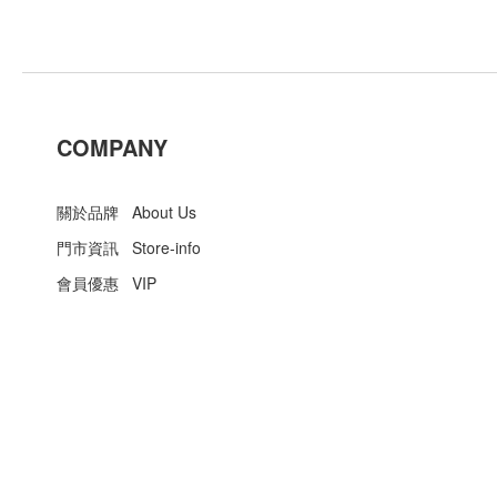
COMPANY
關於品牌 About Us
門市資訊 Store-info
會員優惠 VIP