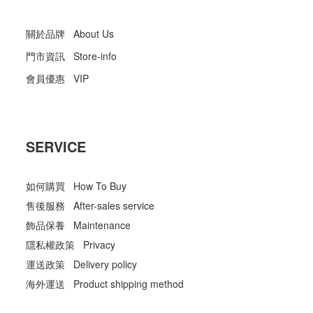
關於品牌 About Us
門市資訊 Store-info
會員優惠 VIP
SERVICE
如何購買 How To Buy
售後服務 After-sales service
飾品保養 Maintenance
隱私權政策 Privacy
運送政策 Delivery policy
海外運送 Product shipping method