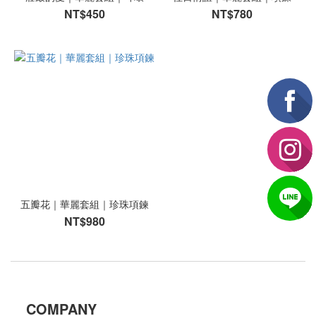
NT$450
NT$780
五瓣花｜華麗套組｜珍珠項鍊
NT$980
COMPANY