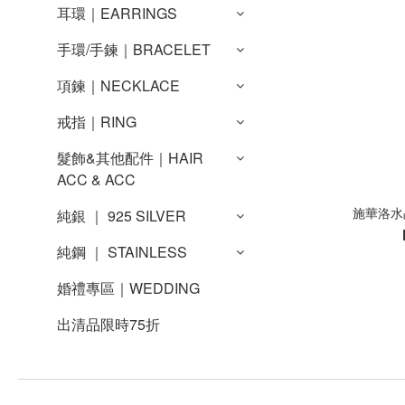
耳環｜EARRINGS
手環/手鍊｜BRACELET
項鍊｜NECKLACE
戒指｜RING
髮飾&其他配件｜HAIR
ACC & ACC
施華洛水
純銀 ｜ 925 SILVER
純鋼 ｜ STAINLESS
婚禮專區｜WEDDING
出清品限時75折