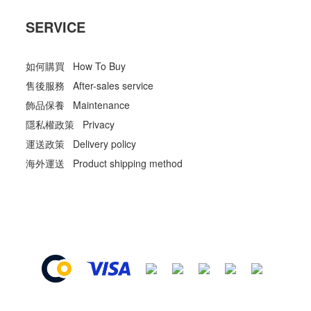
SERVICE
如何購買 How To Buy
售後服務 After-sales service
飾品保養 Maintenance
隱私權政策 Privacy
運送政策 Delivery policy
海外運送 Product shipping method