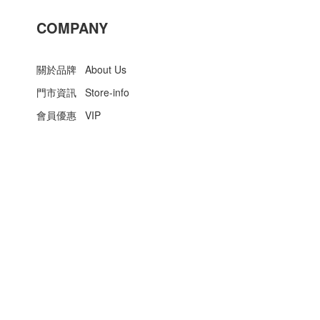
COMPANY
關於品牌 About Us
門市資訊 Store-info
會員優惠 VIP