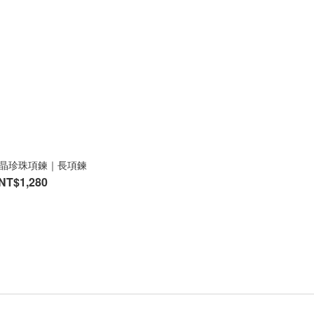
晶珍珠項鍊｜長項鍊
NT$1,280