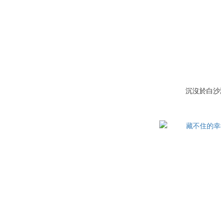
沉沒於白沙