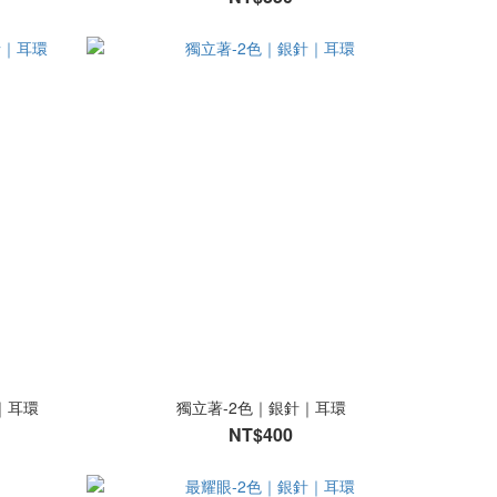
針｜耳環
獨立著-2色｜銀針｜耳環
NT$400