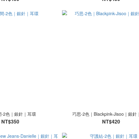
間-2色｜銀針｜耳環
巧思-2色｜Blackpink-Jisoo｜銀
NT$350
NT$420