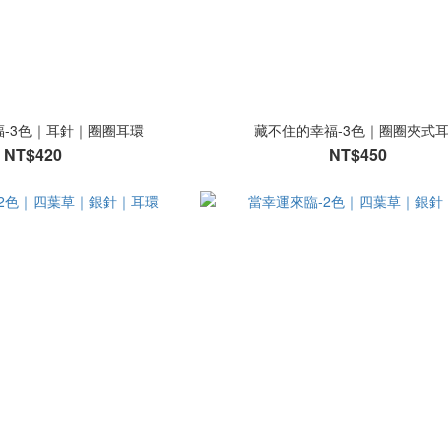
-3色｜耳針｜圈圈耳環
藏不住的幸福-3色｜圈圈夾式
NT$420
NT$450