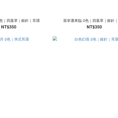
2色｜四葉草｜銀針｜耳環
當幸運來臨-2色｜四葉草｜銀針
NT$350
NT$350