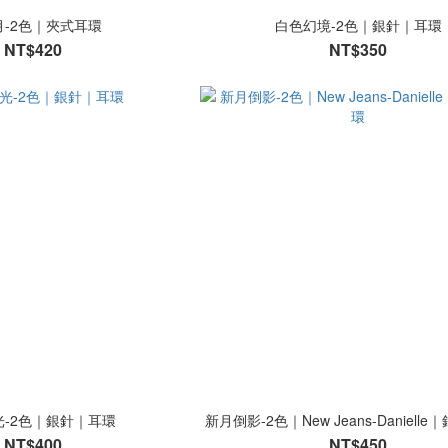
月-2色｜夾式耳環
白色幻境-2色｜銀針｜耳環
NT$420
NT$350
光-2色｜銀針｜耳環
新月倒影-2色｜New Jeans-Daniell
NT$400
NT$450