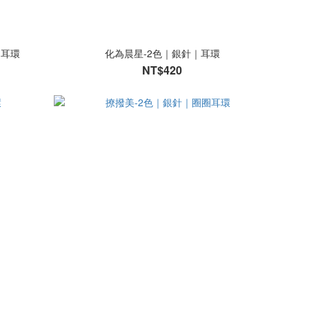
｜耳環
化為晨星-2色｜銀針｜耳環
NT$420