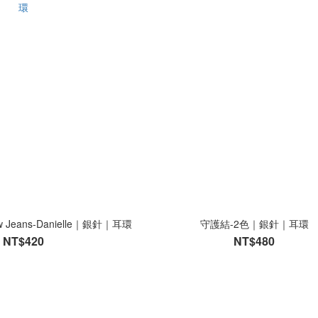
Jeans-Danielle｜銀針｜耳環
守護結-2色｜銀針｜耳環
NT$420
NT$480