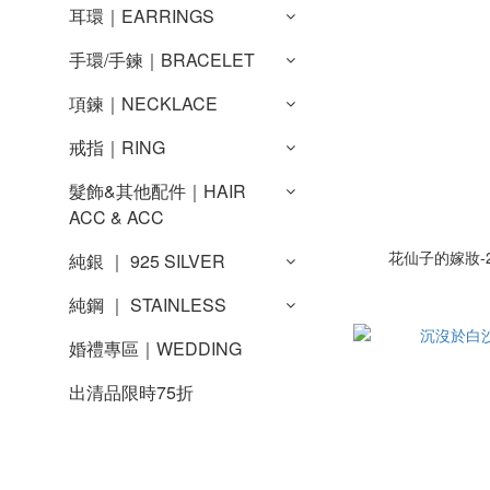
耳環｜EARRINGS
手環/手鍊｜BRACELET
項鍊｜NECKLACE
戒指｜RING
髮飾&其他配件｜HAIR
ACC & ACC
花仙子的嫁妝-
純銀 ｜ 925 SILVER
純鋼 ｜ STAINLESS
婚禮專區｜WEDDING
出清品限時75折