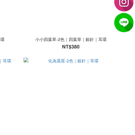
耳環
小小四葉草-2色｜四葉草｜銀針｜耳環
NT$380