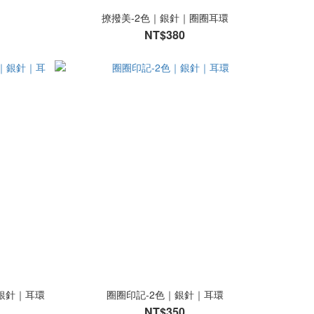
撩撥美-2色｜銀針｜圈圈耳環
NT$380
e｜銀針｜耳環
圈圈印記-2色｜銀針｜耳環
NT$350