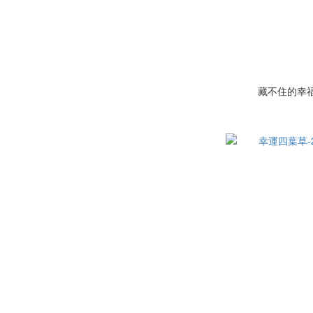
藏不住的幸福