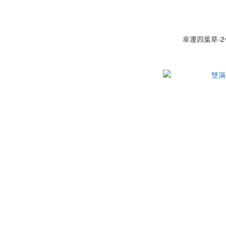
幸運四葉草-