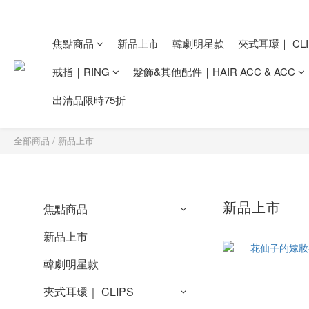
焦點商品
新品上市
韓劇明星款
夾式耳環｜ CLI
戒指｜RING
髮飾&其他配件｜HAIR ACC & ACC
出清品限時75折
全部商品
/
新品上市
新品上市
焦點商品
新品上市
韓劇明星款
夾式耳環｜ CLIPS