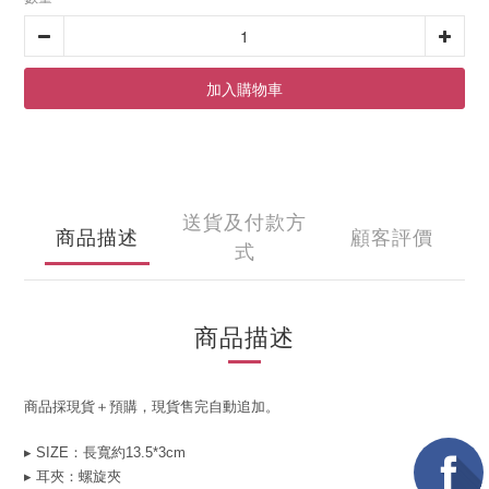
加入購物車
送貨及付款方
商品描述
顧客評價
式
商品描述
商品採現貨＋預購，現貨售完自動追加。
▸ SIZE：長寬約13.5*3cm
▸ 耳夾：螺旋夾