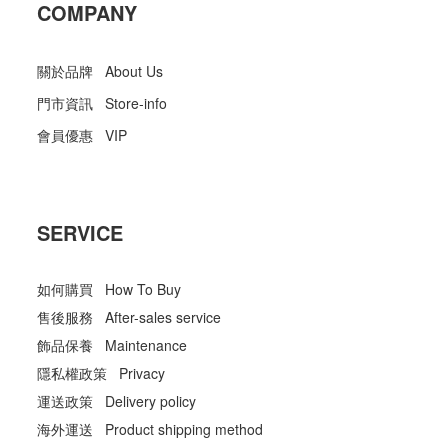
COMPANY
關於品牌 About Us
門市資訊 Store-info
會員優惠 VIP
SERVICE
如何購買 How To Buy
售後服務 After-sales service
飾品保養 Maintenance
隱私權政策 Privacy
運送政策 Delivery policy
海外運送 Product shipping method