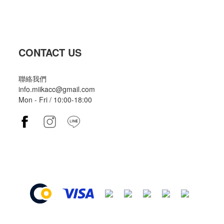
CONTACT US
聯絡我們
info.miikacc@gmail.com
Mon - Fri / 10:00-18:00