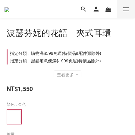
波瑟芬妮的花語｜夾式耳環
指定分類，購物滿$599免運(特價品&配件類除外)
指定分類，黑貓宅急便滿$1999免運(特價品除外)
查看更多
NT$1,550
顏色
: 金色
數量