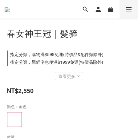
春女神王冠｜髮箍
指定分類，購物滿$599免運(特價品&配件類除外)
指定分類，黑貓宅急便滿$1999免運(特價品除外)
查看更多
NT$2,550
顏色
: 金色
數量