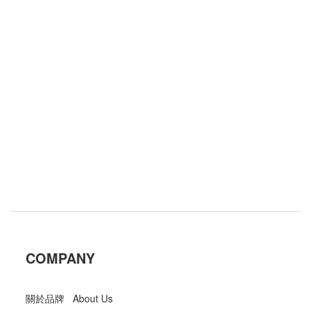
COMPANY
關於品牌 About Us