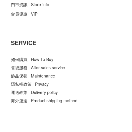
門市資訊 Store-info
會員優惠 VIP
SERVICE
如何購買 How To Buy
售後服務 After-sales service
飾品保養 Maintenance
隱私權政策 Privacy
運送政策 Delivery policy
海外運送 Product shipping method