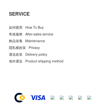
SERVICE
如何購買 How To Buy
售後服務 After-sales service
飾品保養 Maintenance
隱私權政策 Privacy
運送政策 Delivery policy
海外運送 Product shipping method