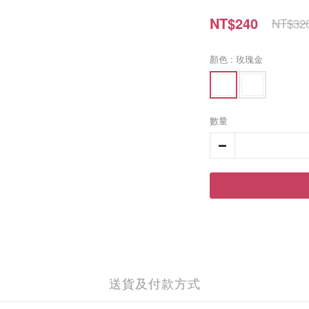
NT$240
NT$32
顏色
: 玫瑰金
數量
送貨及付款方式