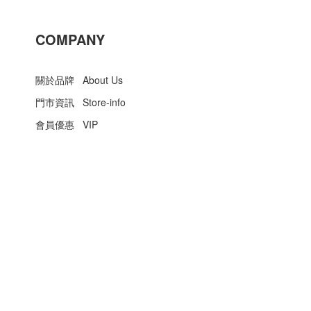
COMPANY
關於品牌 About Us
門市資訊 Store-info
會員優惠 VIP