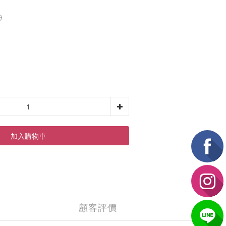
0
加入購物車
顧客評價