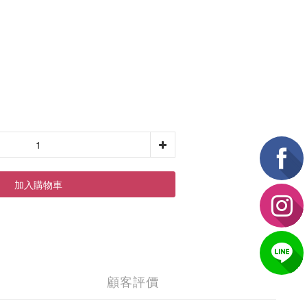
加入購物車
顧客評價