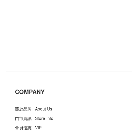
COMPANY
關於品牌 About Us
門市資訊 Store-info
會員優惠 VIP