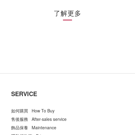
了解更多
SERVICE
如何購買 How To Buy
售後服務 After-sales service
飾品保養 Maintenance