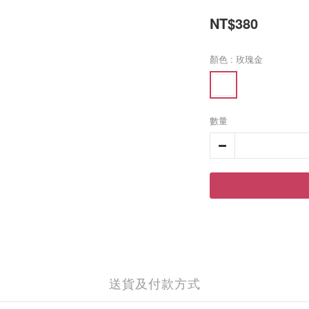
NT$380
顏色
: 玫瑰金
數量
送貨及付款方式