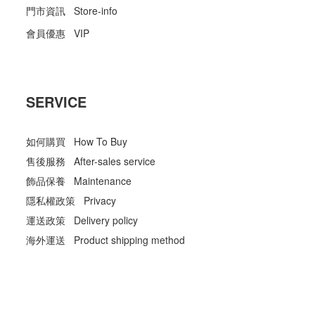
門市資訊 Store-info
會員優惠 VIP
SERVICE
如何購買 How To Buy
售後服務 After-sales service
飾品保養 Maintenance
隱私權政策 Privacy
運送政策 Delivery policy
海外運送 Product shipping method