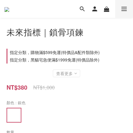
未來指標｜鎖骨項鍊
指定分類，購物滿$599免運(特價品&配件類除外)
指定分類，黑貓宅急便滿$1999免運(特價品除外)
查看更多
NT$380
NT$1,000
顏色
: 銀色
數量