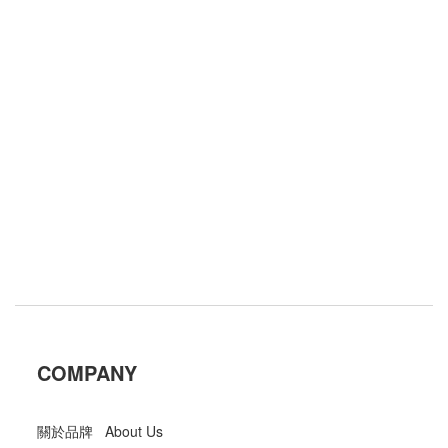
COMPANY
關於品牌 About Us