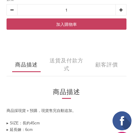
加入購物車
送貨及付款方
商品描述
顧客評價
式
商品描述
商品採現貨＋預購，現貨售完自動追加。
▸ SIZE：長約45cm
▸
延長鍊：6cm