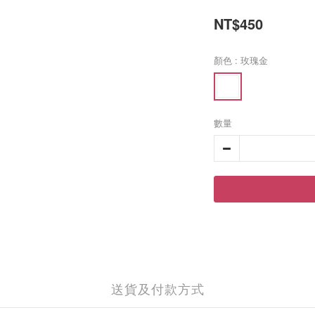
NT$450
顏色
: 玫瑰金
數量
送貨及付款方式