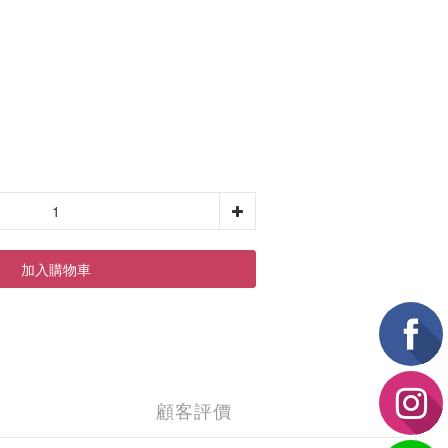
加入購物車
顧客評價