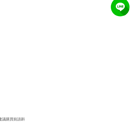
建議購買前請斟