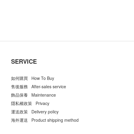
SERVICE
如何購買 How To Buy
售後服務 After-sales service
飾品保養 Maintenance
隱私權政策 Privacy
運送政策 Delivery policy
海外運送 Product shipping method