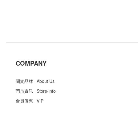
COMPANY
關於品牌 About Us
門市資訊 Store-info
會員優惠 VIP