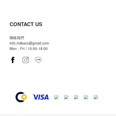
CONTACT US
聯絡我們
info.miikacc@gmail.com
Mon - Fri / 10:00-18:00