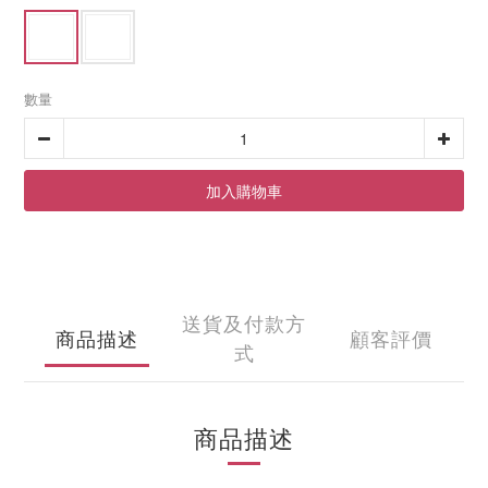
數量
加入購物車
送貨及付款方
商品描述
顧客評價
式
商品描述