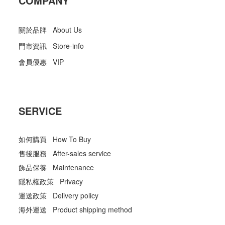
COMPANY
關於品牌 About Us
門市資訊 Store-info
會員優惠 VIP
SERVICE
如何購買 How To Buy
售後服務 After-sales service
飾品保養 Maintenance
隱私權政策 Privacy
運送政策 Delivery policy
海外運送 Product shipping method