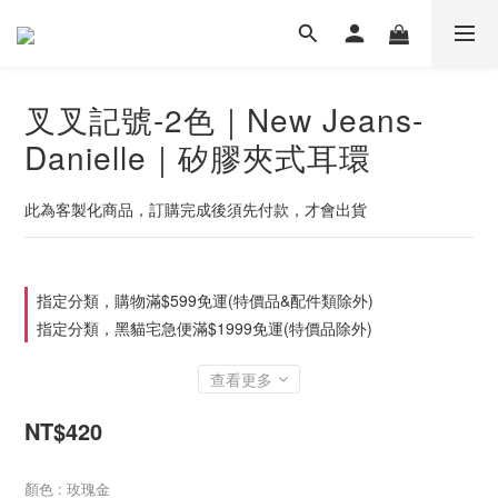
叉叉記號-2色｜New Jeans-
Danielle｜矽膠夾式耳環
此為客製化商品，訂購完成後須先付款，才會出貨
指定分類，購物滿$599免運(特價品&配件類除外)
指定分類，黑貓宅急便滿$1999免運(特價品除外)
查看更多
NT$420
顏色
: 玫瑰金