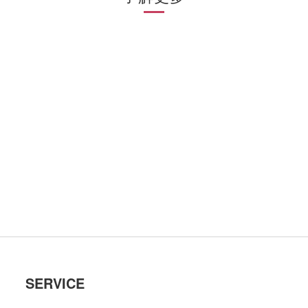
SERVICE