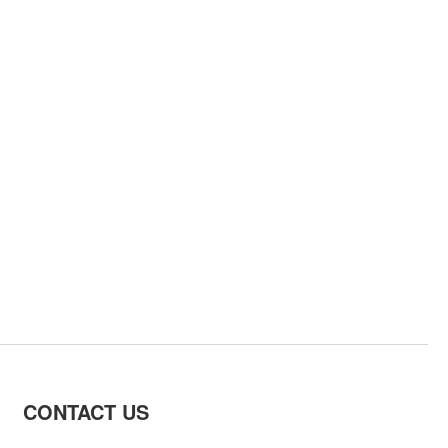
CONTACT US