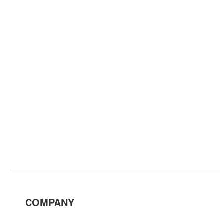
COMPANY