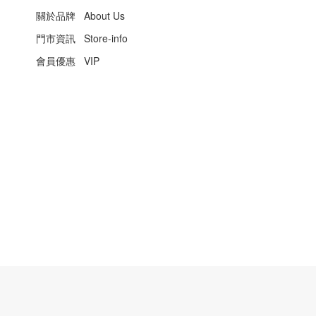
關於品牌 About Us
門市資訊 Store-info
會員優惠 VIP