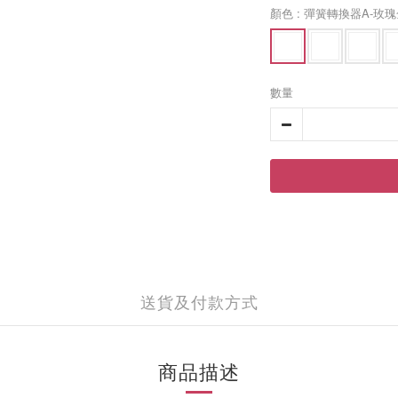
顏色
: 彈簧轉換器A-玫
數量
送貨及付款方式
商品描述