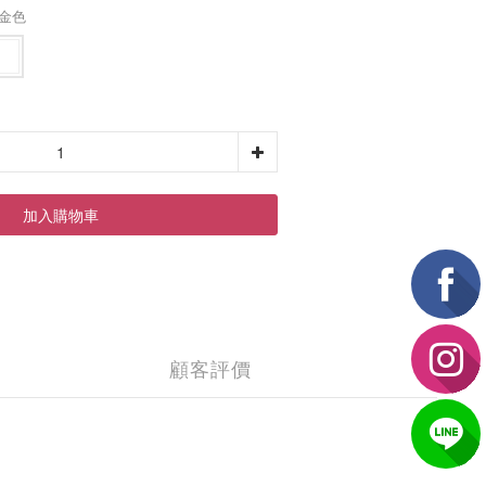
瑰金色
加入購物車
顧客評價