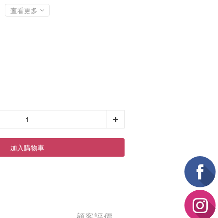
查看更多
加入購物車
顧客評價