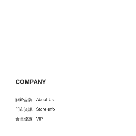
COMPANY
關於品牌 About Us
門市資訊 Store-info
會員優惠 VIP