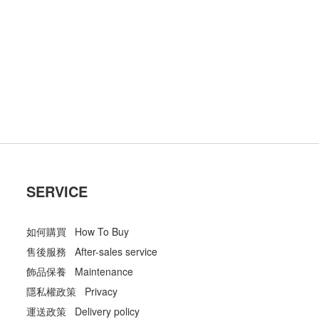
SERVICE
如何購買 How To Buy
售後服務 After-sales service
飾品保養 Maintenance
隱私權政策 Privacy
運送政策 Delivery policy