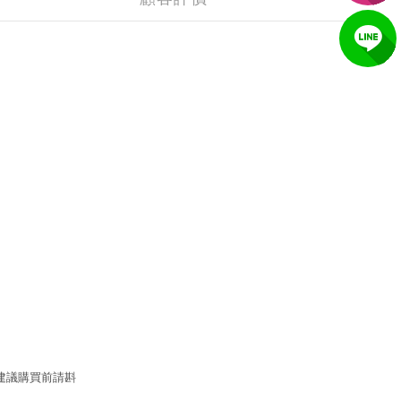
建議購買前請斟