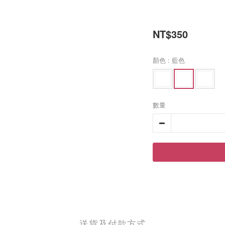
NT$350
顏色
: 藍色
數量
送貨及付款方式