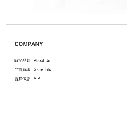
COMPANY
關於品牌 About Us
門市資訊 Store-info
會員優惠 VIP