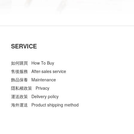
SERVICE
如何購買 How To Buy
售後服務 After-sales service
飾品保養 Maintenance
隱私權政策 Privacy
運送政策 Delivery policy
海外運送 Product shipping method