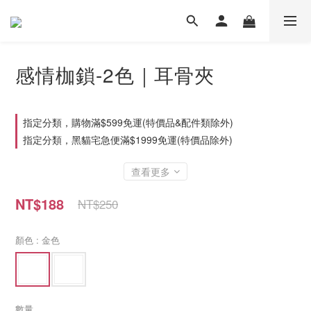
感情枷鎖-2色｜耳骨夾
指定分類，購物滿$599免運(特價品&配件類除外)
指定分類，黑貓宅急便滿$1999免運(特價品除外)
查看更多
NT$188
NT$250
顏色
: 金色
數量