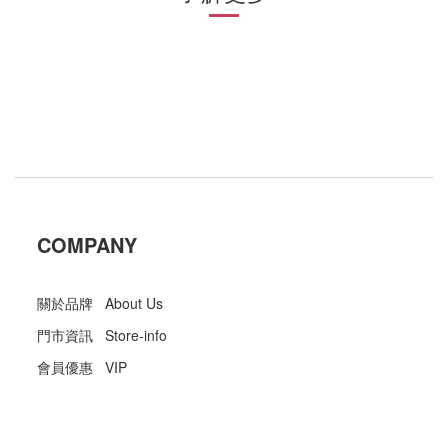
COMPANY
關於品牌 About Us
門市資訊 Store-info
會員優惠 VIP