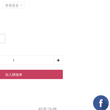
查看更多
加入購物車
顧客評價