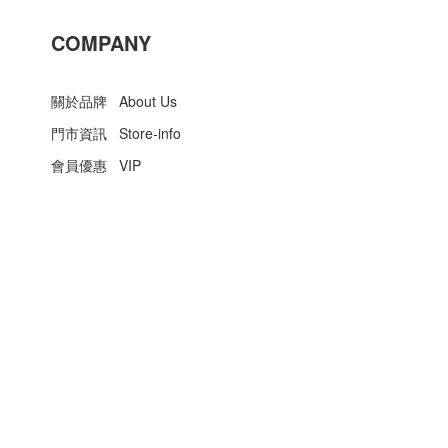
COMPANY
關於品牌 About Us
門市資訊 Store-info
會員優惠 VIP