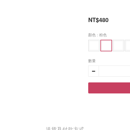
NT$480
顏色
: 粉色
數量
送貨及付款方式