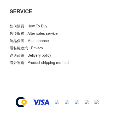
SERVICE
如何購買 How To Buy
售後服務 After-sales service
飾品保養 Maintenance
隱私權政策 Privacy
運送政策 Delivery policy
海外運送 Product shipping method