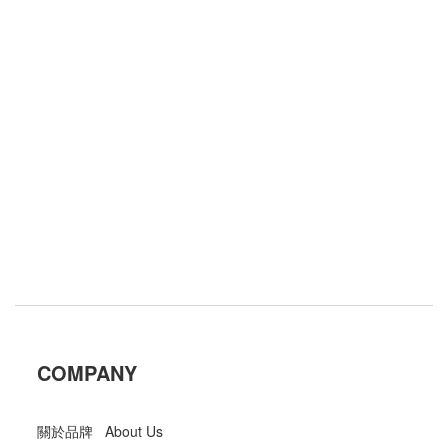
COMPANY
關於品牌 About Us