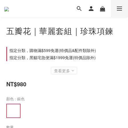
五瓣花｜華麗套組｜珍珠項鍊
指定分類，購物滿$599免運(特價品&配件類除外)
指定分類，黑貓宅急便滿$1999免運(特價品除外)
查看更多
NT$980
顏色
: 銀色
數量