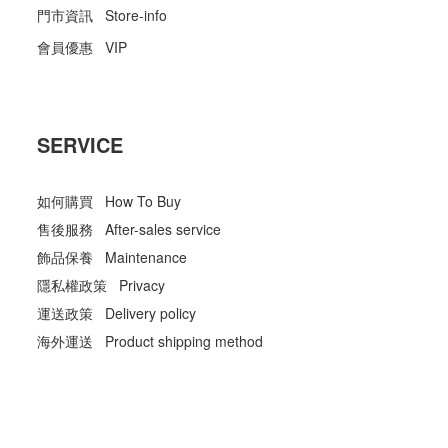
門市資訊 Store-info
會員優惠 VIP
SERVICE
如何購買 How To Buy
售後服務 After-sales service
飾品保養 Maintenance
隱私權政策 Privacy
運送政策 Delivery policy
海外運送 Product shipping method