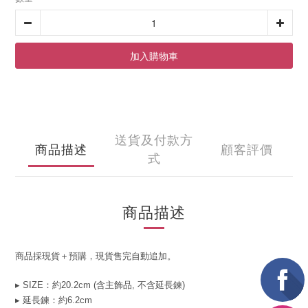
加入購物車
送貨及付款方
商品描述
顧客評價
式
商品描述
商品採現貨＋預購，現貨售完自動追加。
▸ SIZE：約20.2cm (含主飾品, 不含延長鍊)
▸ 延長鍊：約6.2cm