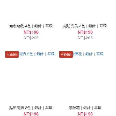
知名遊戲-4色｜銀針｜耳環
期盼完美-3色｜銀針｜耳環
NT$198
NT$198
NT$265
NT$265
75折優惠
75折優惠
點點滴滴-2色｜銀針｜耳環
紫醺花｜銀針｜耳環
NT$198
NT$198