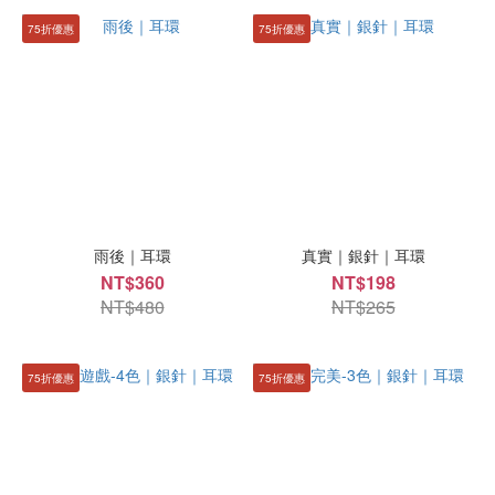
75折優惠
75折優惠
雨後｜耳環
真實｜銀針｜耳環
NT$360
NT$198
NT$480
NT$265
75折優惠
75折優惠