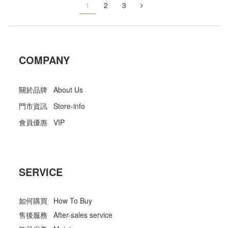
1
2
3
COMPANY
關於品牌 About Us
門市資訊 Store-info
會員優惠 VIP
SERVICE
如何購買 How To Buy
售後服務 After-sales service