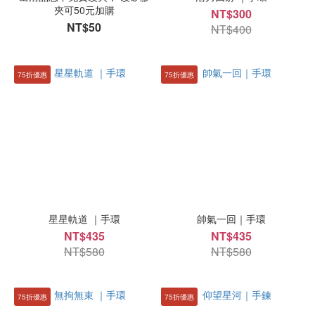
夾可50元加購
NT$300
NT$50
NT$400
75折優惠
75折優惠
星星軌道 ｜手環
帥氣一回｜手環
NT$435
NT$435
NT$580
NT$580
75折優惠
75折優惠