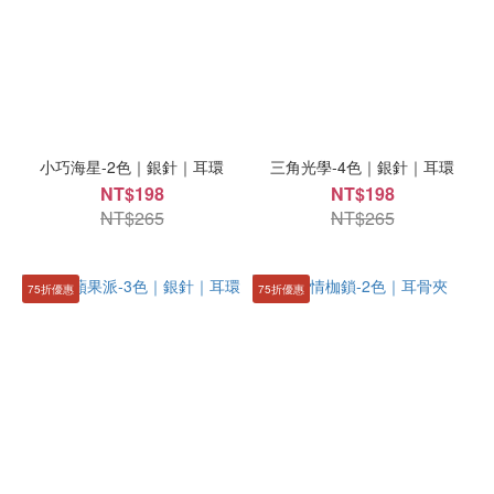
小巧海星-2色｜銀針｜耳環
三角光學-4色｜銀針｜耳環
NT$198
NT$198
NT$265
NT$265
75折優惠
75折優惠