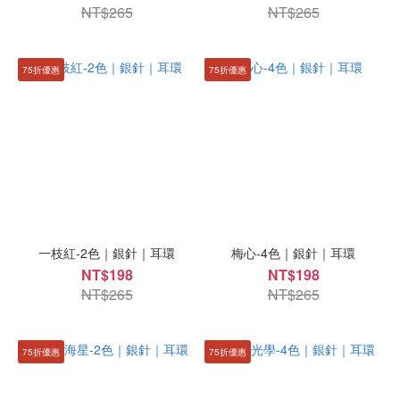
NT$265
NT$265
75折優惠
75折優惠
一枝紅-2色｜銀針｜耳環
梅心-4色｜銀針｜耳環
NT$198
NT$198
NT$265
NT$265
75折優惠
75折優惠