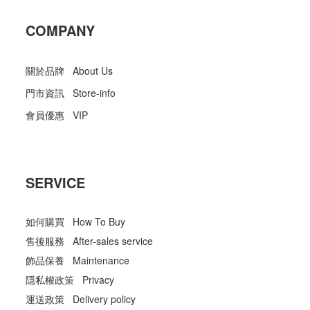
COMPANY
關於品牌 About Us
門市資訊 Store-info
會員優惠 VIP
SERVICE
如何購買 How To Buy
售後服務 After-sales service
飾品保養 Maintenance
隱私權政策 Privacy
運送政策 Delivery policy