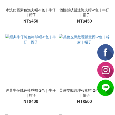
水洗仿舊素色漁夫帽-2色｜牛仔
個性抓破鬚邊漁夫帽-2色｜牛仔
｜帽子
｜帽子
NT$450
NT$450
經典牛仔純色棒球帽-2色｜牛仔
英倫交織紋理報童帽-2色｜棉麻
｜帽子
｜帽子
NT$400
NT$500