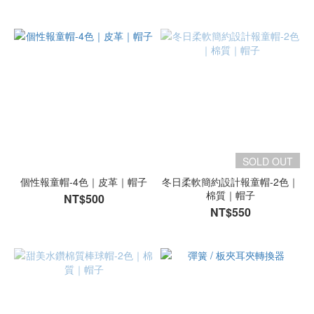
SOLD OUT
個性報童帽-4色｜皮革｜帽子
冬日柔軟簡約設計報童帽-2色｜
棉質｜帽子
NT$500
NT$550