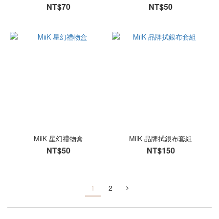
NT$70
NT$50
MiiK 星幻禮物盒
MiiK 品牌拭銀布套組
NT$50
NT$150
1
2