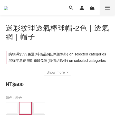
迷彩紋理透氣棒球帽-2色｜透氣
網｜帽子
購物滿$599免運(特價品&配件類除外) on selected categories
黑貓宅急便滿$1999免運(特價品除外) on selected categories
Show more
NT$500
顏色
: 粉色