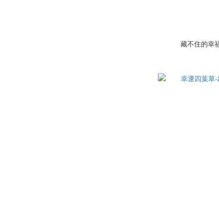
藏不住的幸福