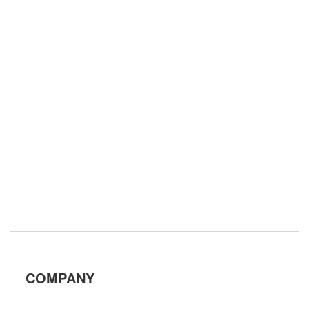
COMPANY