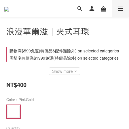
浪漫華爾滋｜夾式耳環
購物滿$599免運(特價品&配件類除外) on selected categories
黑貓宅急便滿$1999免運(特價品除外) on selected categories
Show more
NT$400
Color
: PinkGold
Quantity