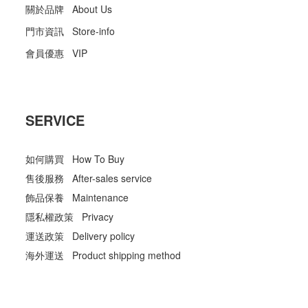
關於品牌 About Us
門市資訊 Store-info
會員優惠 VIP
SERVICE
如何購買 How To Buy
售後服務 After-sales service
飾品保養 Maintenance
隱私權政策 Privacy
運送政策 Delivery policy
海外運送 Product shipping method