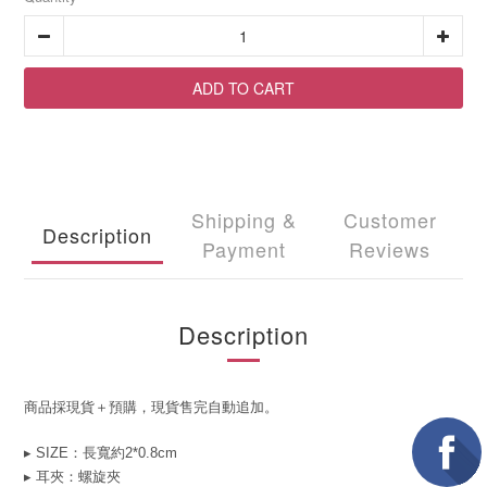
ADD TO CART
Shipping &
Customer
Description
Payment
Reviews
Description
商品採現貨＋預購，現貨售完自動追加。
▸ SIZE：長寬約2*0.8cm
▸ 耳夾
：螺旋夾