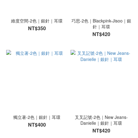
維度空間-2色｜銀針｜耳環
巧思-2色｜Blackpink-Jisoo｜銀
針｜耳環
NT$350
NT$420
獨立著-2色｜銀針｜耳環
叉叉記號-2色｜New Jeans-
Danielle｜銀針｜耳環
NT$400
NT$420