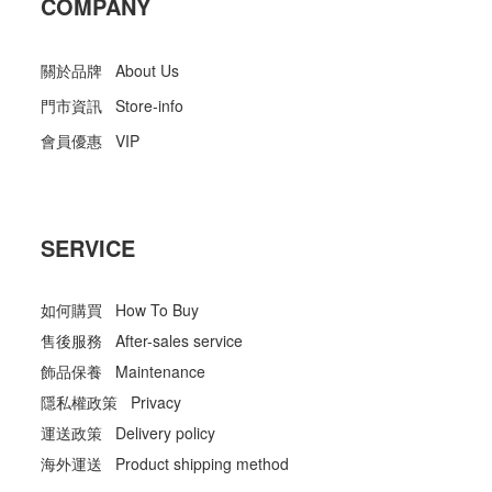
COMPANY
關於品牌 About Us
門市資訊 Store-info
會員優惠 VIP
SERVICE
如何購買 How To Buy
售後服務 After-sales service
飾品保養 Maintenance
隱私權政策 Privacy
運送政策 Delivery policy
海外運送 Product shipping method