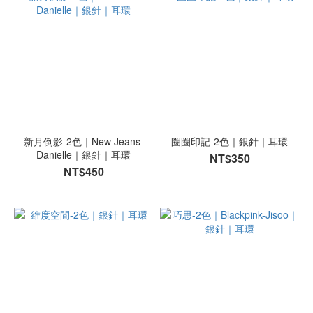
新月倒影-2色｜New Jeans-
圈圈印記-2色｜銀針｜耳環
Danielle｜銀針｜耳環
NT$350
NT$450