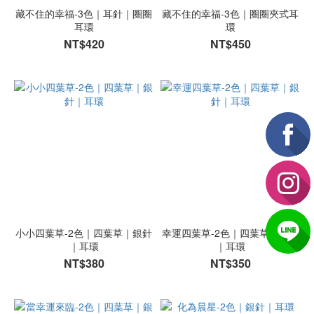
藏不住的幸福-3色｜耳針｜圈圈
藏不住的幸福-3色｜圈圈夾式耳
耳環
環
NT$420
NT$450
小小四葉草-2色｜四葉草｜銀針
幸運四葉草-2色｜四葉草｜銀針
｜耳環
｜耳環
NT$380
NT$350