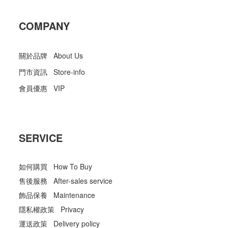
COMPANY
關於品牌 About Us
門市資訊 Store-info
會員優惠 VIP
SERVICE
如何購買 How To Buy
售後服務 After-sales service
飾品保養 Maintenance
隱私權政策 Privacy
運送政策 Delivery policy