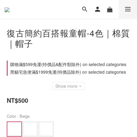
復古簡約百搭報童帽-4色｜棉質
｜帽子
購物滿$599免運(特價品&配件類除外) on selected categories
黑貓宅急便滿$1999免運(特價品除外) on selected categories
Show more
NT$500
Color
: Beige