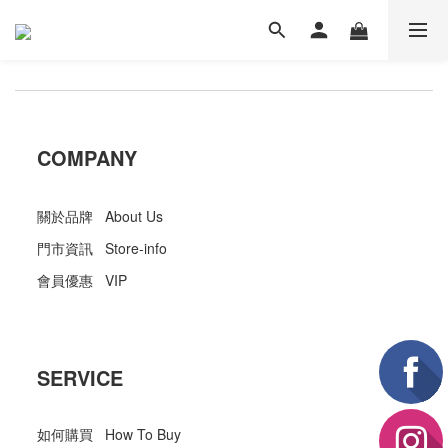
COMPANY
關於品牌 About Us
門市資訊 Store-info
會員優惠 VIP
SERVICE
如何購買 How To Buy