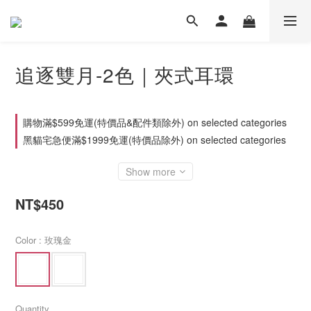
追逐雙月-2色｜夾式耳環
購物滿$599免運(特價品&配件類除外) on selected categories
黑貓宅急便滿$1999免運(特價品除外) on selected categories
Show more
NT$450
Color
: 玫瑰金
Quantity