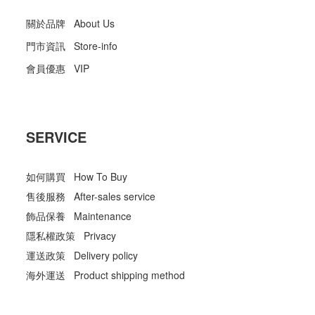
關於品牌 About Us
門市資訊 Store-info
會員優惠 VIP
SERVICE
如何購買 How To Buy
售後服務 After-sales service
飾品保養 Maintenance
隱私權政策 Privacy
運送政策 Delivery policy
海外運送 Product shipping method