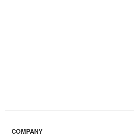
COMPANY