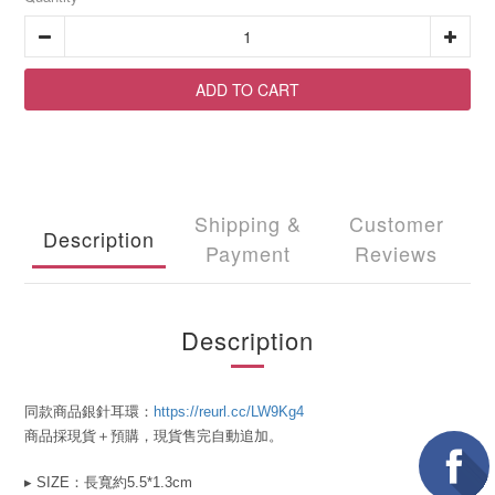
ADD TO CART
Shipping &
Customer
Description
Payment
Reviews
Description
同款商品銀針耳環：
https://reurl.cc/LW9Kg4
商品採現貨＋預購，現貨售完自動追加。
▸ SIZE：長寬約5.5*1.3cm