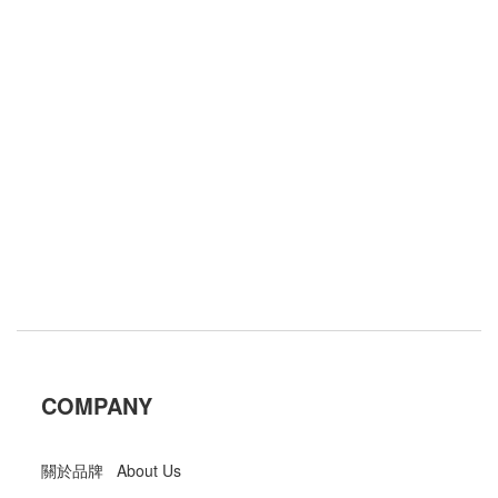
COMPANY
關於品牌 About Us