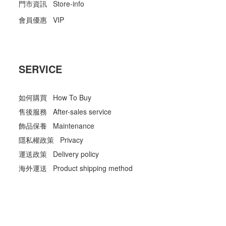
門市資訊 Store-info
會員優惠 VIP
SERVICE
如何購買 How To Buy
售後服務 After-sales service
飾品保養 Maintenance
隱私權政策 Privacy
運送政策 Delivery policy
海外運送 Product shipping method