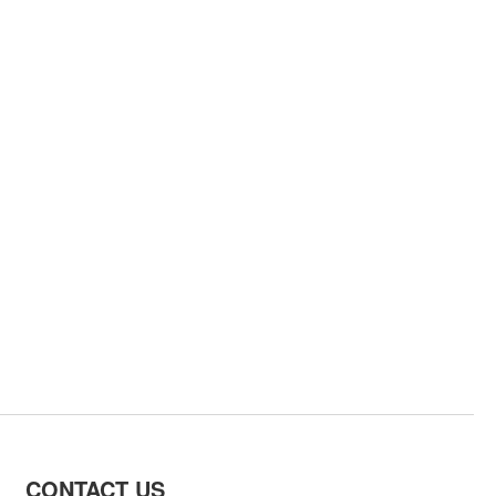
CONTACT US