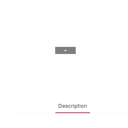
Description