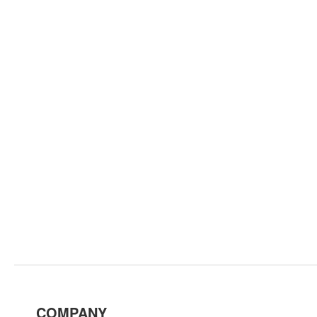
COMPANY