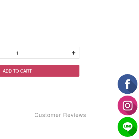
ADD TO CART
Customer Reviews