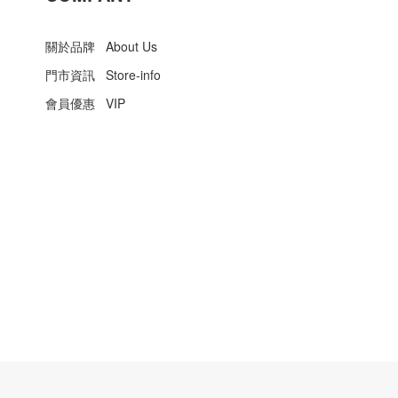
關於品牌 About Us
門市資訊 Store-info
會員優惠 VIP