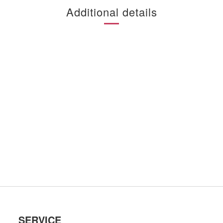
Additional details
SERVICE